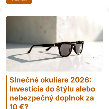
Slnečné okuliare 2026:
Investícia do štýlu alebo
nebezpečný doplnok za
10 €?