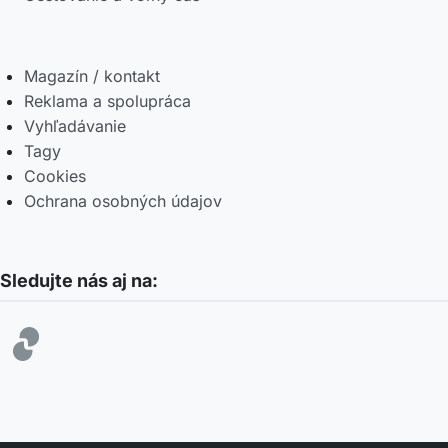
Magazín / kontakt
Reklama a spolupráca
Vyhľadávanie
Tagy
Cookies
Ochrana osobných údajov
Sledujte nás aj na: