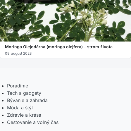
Moringa Olejodárna (moringa olejfera) - strom života
09. august 2023
Poradíme
Tech a gadgety
Bývanie a záhrada
Móda a štýl
Zdravie a krása
Cestovanie a voľný čas