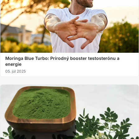
Moringa Blue Turbo: Prírodný booster testosterónu a
energie
05. júl 2025