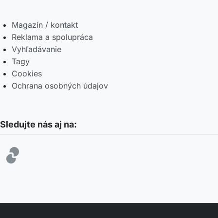
Magazín / kontakt
Reklama a spolupráca
Vyhľadávanie
Tagy
Cookies
Ochrana osobných údajov
Sledujte nás aj na: