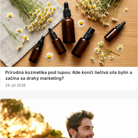
Prírodná kozmetika pod lupou: Kde končí liečivá sila bylín a
začína sa drahý marketing?
24. júl 2026