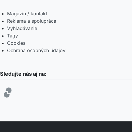
Magazín / kontakt
Reklama a spolupráca
Vyhľadávanie
Tagy
Cookies
Ochrana osobných údajov
Sledujte nás aj na: