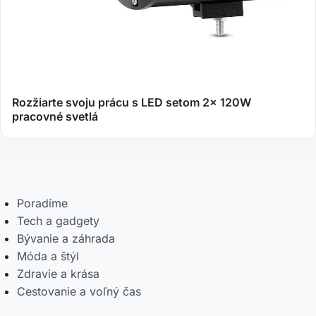
Rozžiarte svoju prácu s LED setom 2x 120W
pracovné svetlá
Poradíme
Tech a gadgety
Bývanie a záhrada
Móda a štýl
Zdravie a krása
Cestovanie a voľný čas