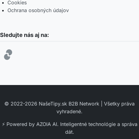
Cookies
Ochrana osobných údajov
Sledujte nás aj na:
© 2022-2026 NašeTipy.sk B2B Network | Všetky práva
vyhradené.
⚡ Powered by AZOIA AI. Inteligentné technológie a správa
dát.