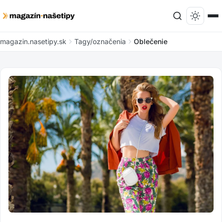
magazin.nasetipy.sk
Tagy/označenia
Oblečenie